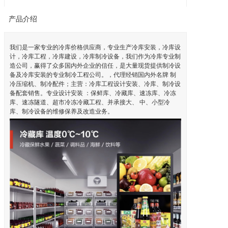
产品介绍
我们是一家专业的冷库价格供应商，专业生产冷库安装，冷库设
计，冷库工程，冷库建设，冷库制冷设备，我们作为冷库专业制
造公司，赢得了众多国内外企业的信任，是大量现货提供制冷设
备及冷库安装的专业制冷工程公司。，代理经销国内外名牌 制
冷压缩机、制冷配件；主营：冷库工程设计安装、冷库、制冷设
备配套销售。专业设计安装 ：保鲜库、冷藏库、速冻库、冷冻
库、速冻隧道、超市冷冻冷藏工程、并承接大、 中、小型冷
库、制冷设备的维修保养及改造业务。